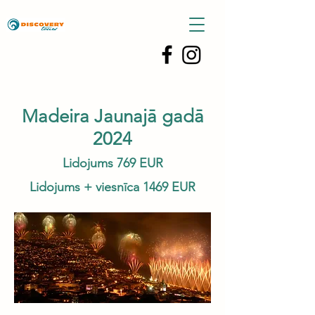
Madeira Jaunajā gadā
2024
Lidojums 769 EUR
Lidojums + viesnīca 1469 EUR