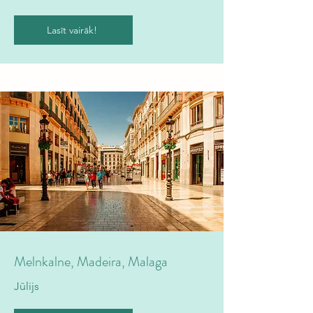
Lasīt vairāk!
Melnkalne, Madeira, Malaga
Jūlijs