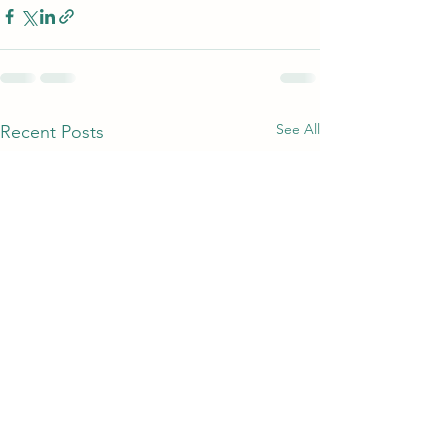
See All
Recent Posts